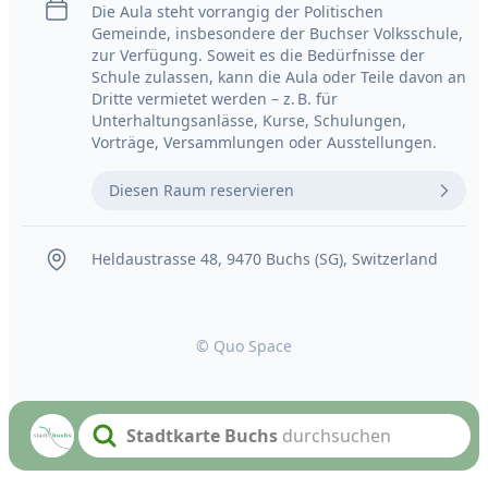
Die Aula steht vorrangig der Politischen
Gemeinde, insbesondere der Buchser Volksschule,
zur Verfügung. Soweit es die Bedürfnisse der
Schule zulassen, kann die Aula oder Teile davon an
Dritte vermietet werden – z. B. für
Unterhaltungsanlässe, Kurse, Schulungen,
Vorträge, Versammlungen oder Ausstellungen.
Diesen Raum reservieren
Heldaustrasse 48, 9470 Buchs (SG), Switzerland
© Quo Space
Stadtkarte Buchs
durchsuchen
Search text