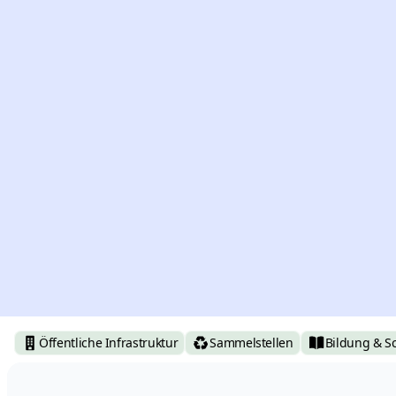
Öffentliche Infrastruktur
Sammelstellen
Bildung & S