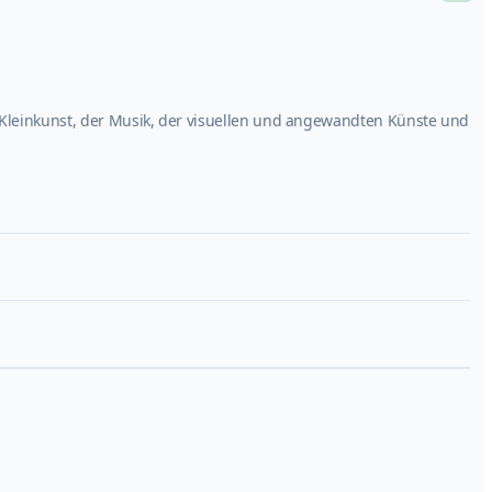
 Kleinkunst, der Musik, der visuellen und angewandten Künste und