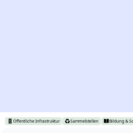
Öffentliche Infrastruktur
Sammelstellen
Bildung & S