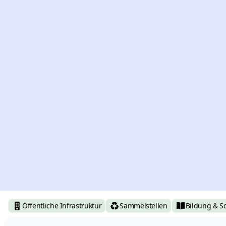
Öffentliche Infrastruktur
Sammelstellen
Bildung & S