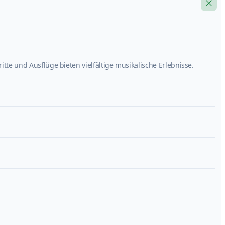
tte und Ausflüge bieten vielfältige musikalische Erlebnisse.