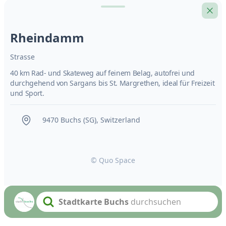
Rheindamm
Strasse
40 km Rad- und Skateweg auf feinem Belag, autofrei und
durchgehend von Sargans bis St. Margrethen, ideal für Freizeit
und Sport.
9470 Buchs (SG), Switzerland
© Quo Space
Stadtkarte Buchs
durchsuchen
Search text