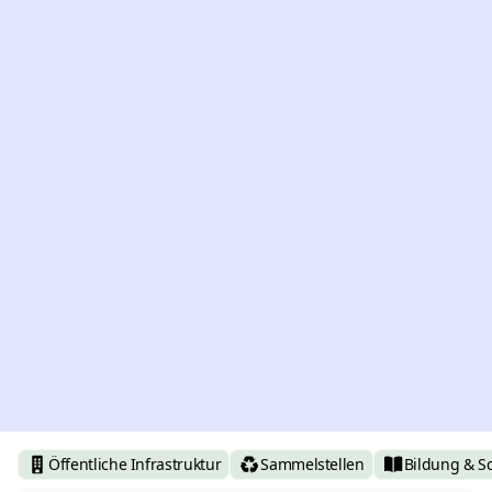
Öffentliche Infrastruktur
Sammelstellen
Bildung & S