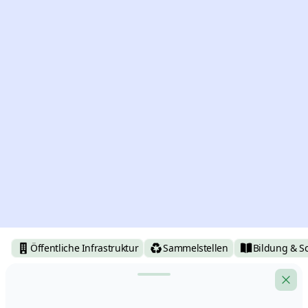
Öffentliche Infrastruktur
Sammelstellen
Bildung & S